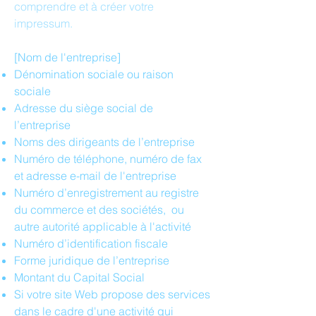
comprendre et à créer votre
impressum.
[Nom de l'entreprise]
Dénomination sociale ou raison
sociale
Adresse du siège social de
l’entreprise
Noms des dirigeants de l’entreprise
Numéro de téléphone, numéro de fax
et adresse e-mail de l'entreprise
Numéro d’enregistrement au registre
du commerce et des sociétés, ou
autre autorité applicable à l'activité
Numéro d’identification fiscale
Forme juridique de l’entreprise
Montant du Capital Social
Si votre site Web propose des services
dans le cadre d'une activité qui