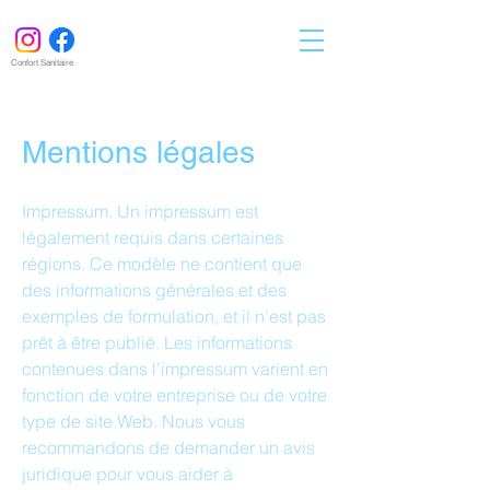
Confort Sanitaire
Mentions légales
Impressum. Un impressum est
légalement requis dans certaines
régions. Ce modèle ne contient que
des informations générales et des
exemples de formulation, et il n'est pas
prêt à être publié. Les informations
contenues dans l’impressum varient en
fonction de votre entreprise ou de votre
type de site Web. Nous vous
recommandons de demander un avis
juridique pour vous aider à