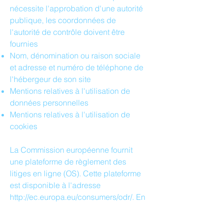
nécessite l'approbation d'une autorité
publique, les coordonnées de
l'autorité de contrôle doivent être
fournies
Nom, dénomination ou raison sociale
et adresse et numéro de téléphone de
l'hébergeur de son site
Mentions relatives à l'utilisation de
données personnelles
Mentions relatives à l'utilisation de
cookies
La Commission européenne fournit
une plateforme de règlement des
litiges en ligne (OS). Cette plateforme
est disponible à l'adresse
http://ec.europa.eu/consumers/odr/.
En
tant que client, vous avez toujours la